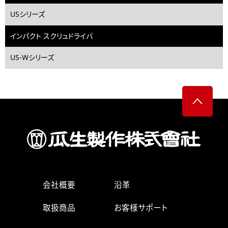
USシリーズ
インパクト スクリュドライバ
US-Wシリーズ
会社概要
沿革
取扱商品
お客様サポート