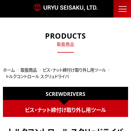
PRODUCTS
取扱商品
ホーム
取扱商品
ビス・ナット締付け取り外し用ツール
トルクコントロール スクリュドライバ
SCREWDRIVERS
ビス・ナット締付け取り外し用ツール