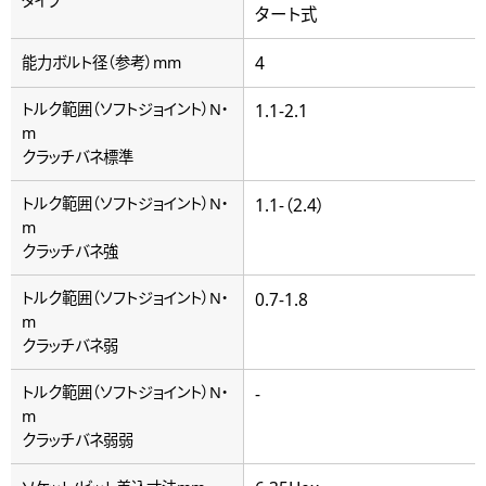
タイプ
タート式
4
能力ボルト径（参考）mm
トルク範囲（ソフトジョイント）N・
1.1-2.1
m
クラッチバネ標準
トルク範囲（ソフトジョイント）N・
1.1-（2.4）
m
クラッチバネ強
トルク範囲（ソフトジョイント）N・
0.7-1.8
m
クラッチバネ弱
トルク範囲（ソフトジョイント）N・
-
m
クラッチバネ弱弱