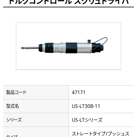
トルクコントロール スクリュドライバ
47171
製品コード
US-LT30B-11
型式名
US-LTシリーズ
シリーズ
ストレートタイプ/プッシュス