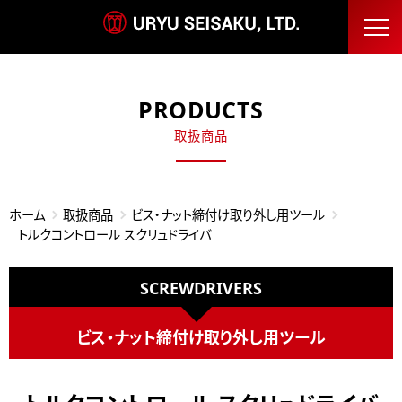
PRODUCTS
取扱商品
ホーム
取扱商品
ビス・ナット締付け取り外し用ツール
トルクコントロール スクリュドライバ
SCREWDRIVERS
ビス・ナット締付け取り外し用ツール