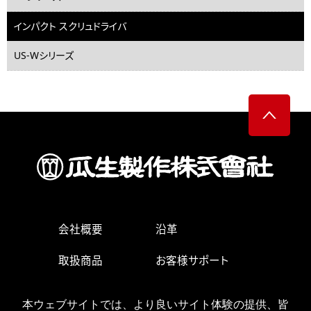
インパクト スクリュドライバ
US-Wシリーズ
会社概要
沿革
取扱商品
お客様サポート
生産・営業拠点
求人情報
本ウェブサイトでは、より良いサイト体験の提供、皆