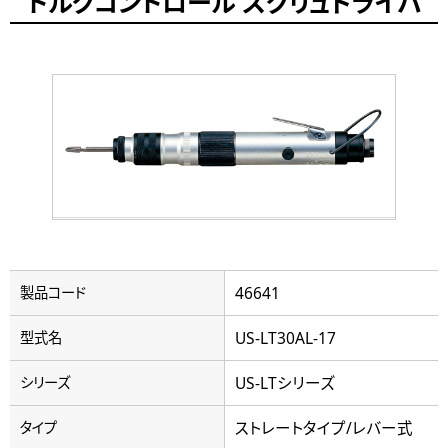
トルクコントロール スクリュドライバ
46641
製品コード
US-LT30AL-17
型式名
US-LTシリーズ
シリーズ
ストレートタイプ/レバー式
タイプ