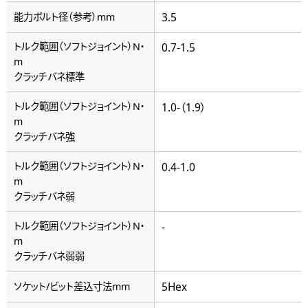
3.5
能力ボルト径（参考）mm
トルク範囲（ソフトジョイント）N・
0.7-1.5
m
クラッチバネ標準
トルク範囲（ソフトジョイント）N・
1.0-（1.9）
m
クラッチバネ強
トルク範囲（ソフトジョイント）N・
0.4-1.0
m
クラッチバネ弱
トルク範囲（ソフトジョイント）N・
-
m
クラッチバネ弱弱
5Hex
ソケット/ビット差込寸法mm