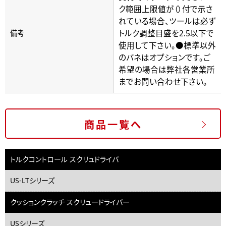
ク範囲上限値が（）付で示さ
れている場合、ツールは必ず
トルク調整目盛を2.5以下で
備考
使用して下さい。●標準以外
のバネはオプションです。ご
希望の場合は弊社各営業所
までお問い合わせ下さい。
商品一覧へ
トルクコントロール スクリュドライバ
US-LTシリーズ
クッションクラッチ スクリュードライバー
USシリーズ