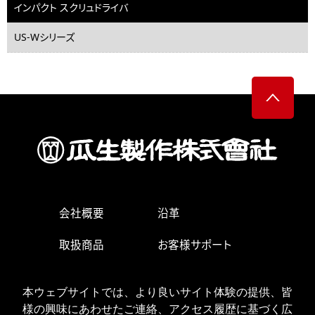
インパクト スクリュドライバ
US-Wシリーズ
会社概要
沿革
取扱商品
お客様サポート
生産・営業拠点
求人情報
本ウェブサイトでは、より良いサイト体験の提供、皆
お問い合わせ
様の興味にあわせたご連絡、アクセス履歴に基づく広