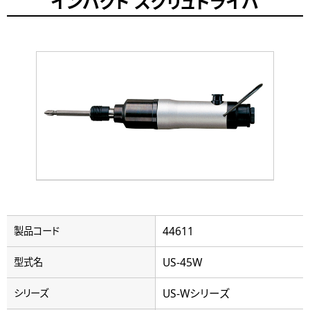
インパクト スクリュドライバ
44611
製品コード
US-45W
型式名
US-Wシリーズ
シリーズ