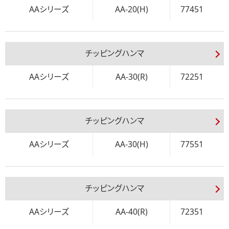
AAシリーズ
AA-20(H)
77451
チッピングハンマ
AAシリーズ
AA-30(R)
72251
チッピングハンマ
AAシリーズ
AA-30(H)
77551
チッピングハンマ
AAシリーズ
AA-40(R)
72351