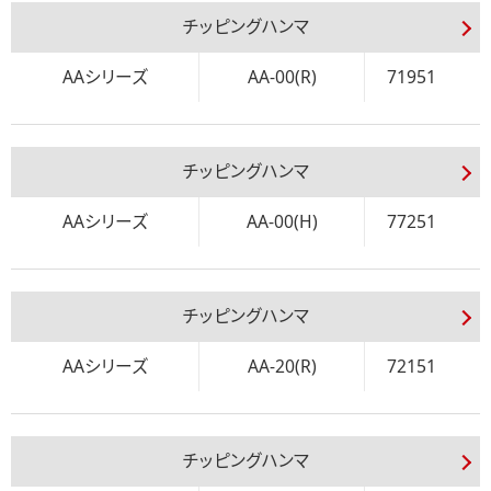
チッピングハンマ
AAシリーズ
AA-00(R)
71951
チッピングハンマ
AAシリーズ
AA-00(H)
77251
チッピングハンマ
AAシリーズ
AA-20(R)
72151
チッピングハンマ