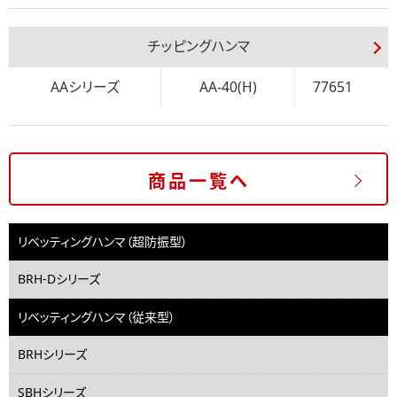
チッピングハンマ
AAシリーズ
AA-40(H)
77651
商品一覧へ
リベッティングハンマ（超防振型）
BRH-Dシリーズ
リベッティングハンマ（従来型）
BRHシリーズ
SBHシリーズ