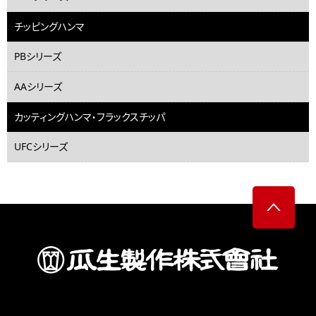
チッピングハンマ
PBシリーズ
AAシリーズ
カッティングハンマ・フラックスチッパ
UFCシリーズ