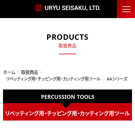
PRODUCTS
取扱商品
ホーム
取扱商品
リベッティング用・チッピング用・カッティング用ツール
AAシリーズ
PERCUSSION TOOLS
リベッティング用・チッピング用・カッティング用ツール