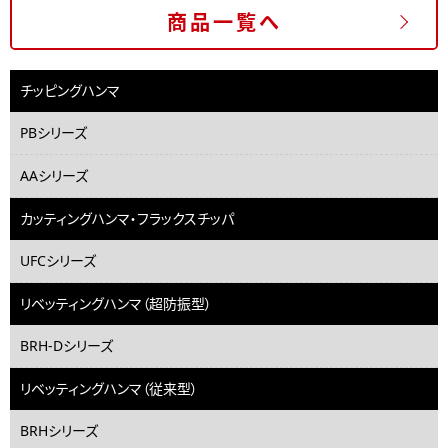
商品一覧へ
チッピングハンマ
PBシリーズ
AAシリーズ
カッティングハンマ・フラックスチッパ
UFCシリーズ
リベッティングハンマ（超防振型）
BRH-Dシリーズ
リベッティングハンマ（従来型）
BRHシリーズ