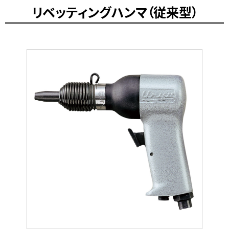
リベッティングハンマ（従来型）