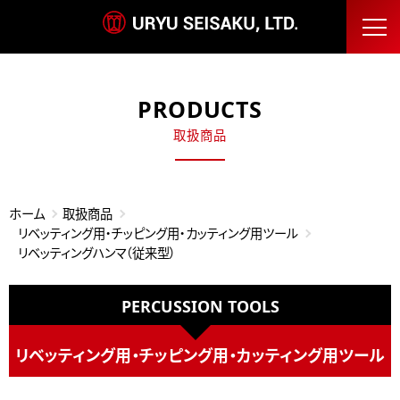
PRODUCTS
取扱商品
ホーム
取扱商品
リベッティング用・チッピング用・カッティング用ツール
リベッティングハンマ（従来型）
PERCUSSION TOOLS
リベッティング用・チッピング用・カッティング用ツール