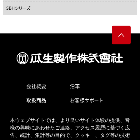
SBHシリーズ
会社概要
沿革
取扱商品
お客様サポート
生産・営業拠点
求人情報
本ウェブサイトでは、より良いサイト体験の提供、皆
様の興味にあわせたご連絡、アクセス履歴に基づく広
お問い合わせ
告、統計、集計等の目的で、クッキー、タグ等の技術