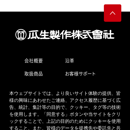
会社概要
沿革
取扱商品
お客様サポート
生産・営業拠点
求人情報
本ウェブサイトでは、より良いサイト体験の提供、皆
お問い合わせ
様の興味にあわせたご連絡、アクセス履歴に基づく広
告、統計、集計等の目的で、クッキー、タグ等の技術
を使用します。「同意する」ボタンや当サイトをクリ
ックすることで、上記の目的のためにクッキーを使用
ISOへの取り組み
個人情報の取り扱い
すること、また、皆様のデータを提携先や委託先と共