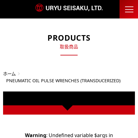
PRODUCTS
取扱商品
ホーム
PNEUMATIC OIL PULSE WRENCHES (TRANSDUCERIZED)
Warning
: Undefined variable $args in