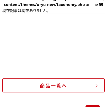
content/themes/uryu-new/taxonomy.php
on line
59
現在記事は現在ありません。
商品一覧へ