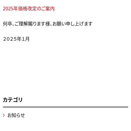
2025年価格改定のご案内
何卒、ご理解賜ります様、お願い申し上げます
２０２５年１月
カテゴリ
お知らせ