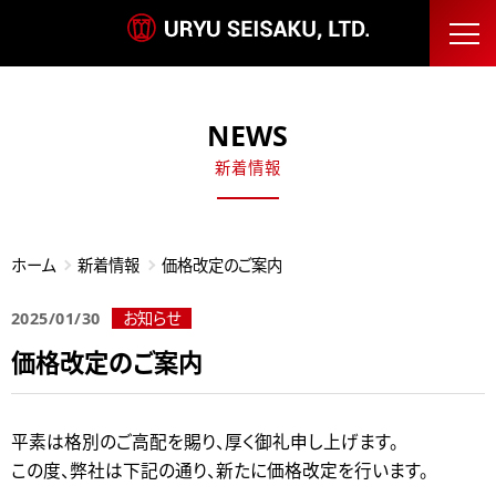
NEWS
新着情報
ホーム
新着情報
価格改定のご案内
2025/01/30
お知らせ
価格改定のご案内
平素は格別のご高配を賜り、厚く御礼申し上げます。
この度、弊社は下記の通り、新たに価格改定を行います。