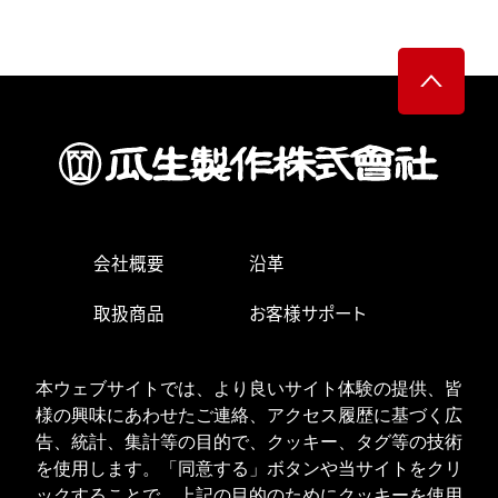
会社概要
沿革
取扱商品
お客様サポート
生産・営業拠点
求人情報
本ウェブサイトでは、より良いサイト体験の提供、皆
お問い合わせ
様の興味にあわせたご連絡、アクセス履歴に基づく広
告、統計、集計等の目的で、クッキー、タグ等の技術
を使用します。「同意する」ボタンや当サイトをクリ
ックすることで、上記の目的のためにクッキーを使用