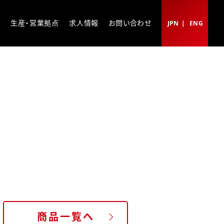
ト
生産・営業拠点
求人情報
お問い合わせ
JPN
ENG
商品一覧へ