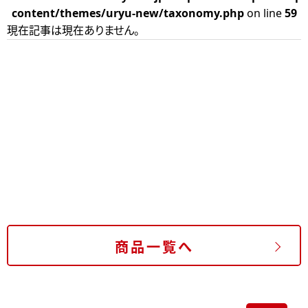
content/themes/uryu-new/taxonomy.php
on line
59
現在記事は現在ありません。
商品一覧へ