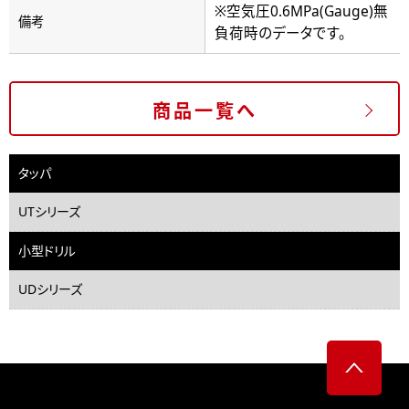
※空気圧0.6MPa(Gauge)無
備考
負荷時のデータです。
商品一覧へ
タッパ
UTシリーズ
小型ドリル
UDシリーズ