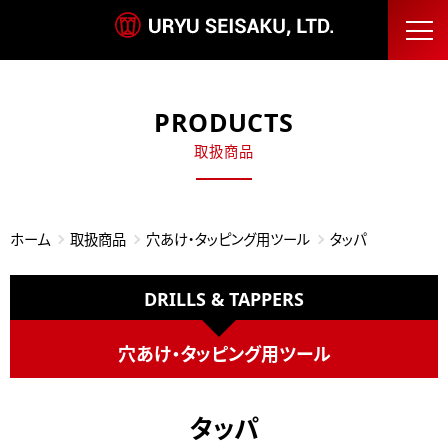
PRODUCTS
取扱商品
ホーム
取扱商品
穴あけ・タッピング用ツール
タッパ
DRILLS & TAPPERS
穴あけ・タッピング用ツール
タッパ