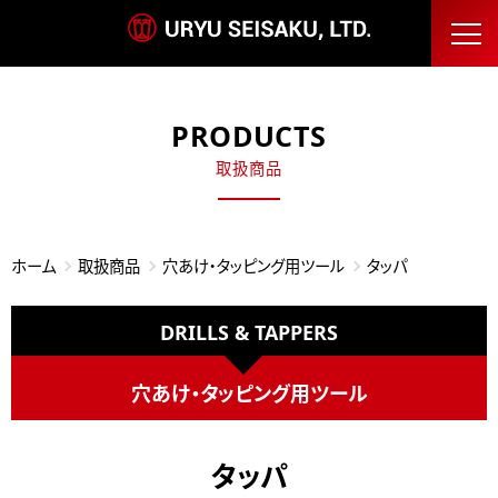
PRODUCTS
取扱商品
ホーム
取扱商品
穴あけ・タッピング用ツール
タッパ
DRILLS & TAPPERS
穴あけ・タッピング用ツール
タッパ