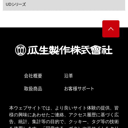
UDシリーズ
会社概要
沿革
取扱商品
お客様サポート
生産・営業拠点
求人情報
本ウェブサイトでは、より良いサイト体験の提供、皆
お問い合わせ
様の興味にあわせたご連絡、アクセス履歴に基づく広
告、統計、集計等の目的で、クッキー、タグ等の技術