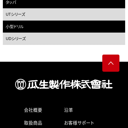
タッパ
UTシリーズ
小型ドリル
UDシリーズ
会社概要
沿革
取扱商品
お客様サポート