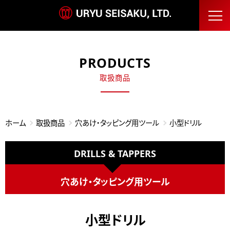
PRODUCTS
取扱商品
ホーム
取扱商品
穴あけ・タッピング用ツール
小型ドリル
DRILLS & TAPPERS
穴あけ・タッピング用ツール
小型ドリル