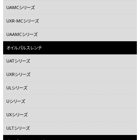
UAMCシリーズ
UXR-MCシリーズ
UAAMCシリーズ
オイルパルスレンチ
UATシリーズ
UXRシリーズ
ULシリーズ
Uシリーズ
UXシリーズ
ULTシリーズ