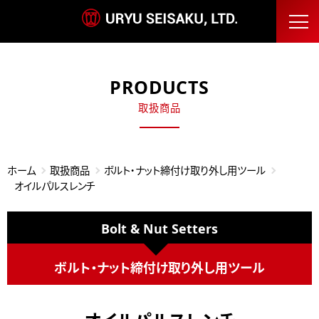
PRODUCTS
取扱商品
ホーム
取扱商品
ボルト・ナット締付け取り外し用ツール
オイルパルスレンチ
Bolt & Nut Setters
ボルト・ナット締付け取り外し用ツール