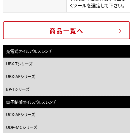
くツールを選定して下さい。
商品一覧へ
充電式オイルパルスレンチ
UBX-Tシリーズ
UBX-AFシリーズ
BP-Tシリーズ
電子制御オイルパルスレンチ
UCX-AFシリーズ
UDP-MCシリーズ