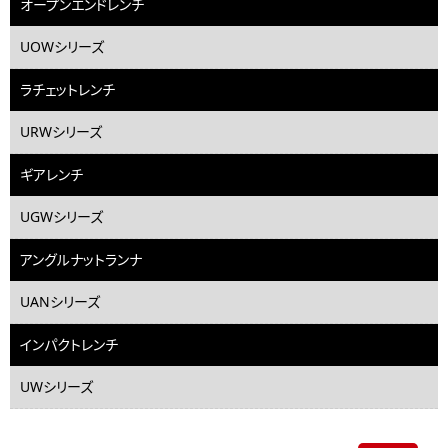
オープンエンドレンチ
UOWシリーズ
ラチェットレンチ
URWシリーズ
ギアレンチ
UGWシリーズ
アングルナットランナ
UANシリーズ
インパクトレンチ
UWシリーズ