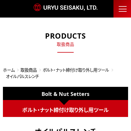
PRODUCTS
取扱商品
ホーム
取扱商品
ボルト・ナット締付け取り外し用ツール
オイルパルスレンチ
Bolt & Nut Setters
ボルト・ナット締付け取り外し用ツール