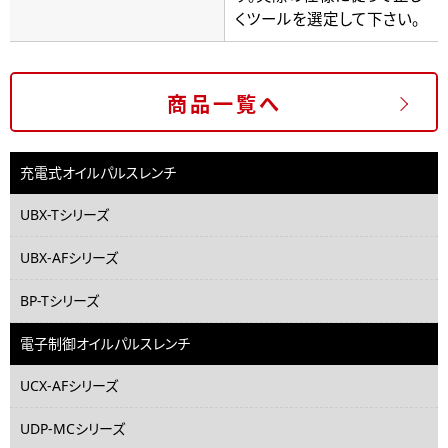
くツールを選定して下さい。
商品一覧へ
充電式オイルパルスレンチ
UBX-Tシリーズ
UBX-AFシリーズ
BP-Tシリーズ
電子制御オイルパルスレンチ
UCX-AFシリーズ
UDP-MCシリーズ