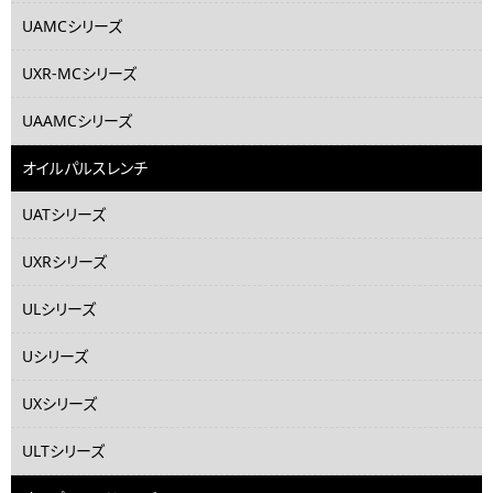
UAMCシリーズ
UXR-MCシリーズ
UAAMCシリーズ
オイルパルスレンチ
UATシリーズ
UXRシリーズ
ULシリーズ
Uシリーズ
UXシリーズ
ULTシリーズ