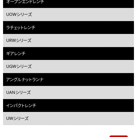
オープンエンドレンチ
UOWシリーズ
ラチェットレンチ
URWシリーズ
ギアレンチ
UGWシリーズ
アングルナットランナ
UANシリーズ
インパクトレンチ
UWシリーズ