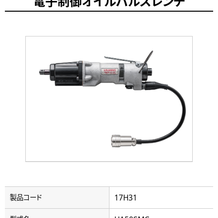
電子制御オイルパルスレンチ
17H31
製品コード