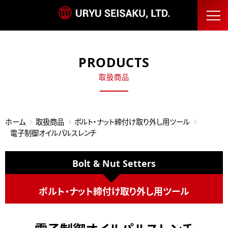
PRODUCTS
取扱商品
ホーム
取扱商品
ボルト・ナット締付け取り外し用ツール
電子制御オイルパルスレンチ
Bolt & Nut Setters
ボルト・ナット締付け取り外し用ツール