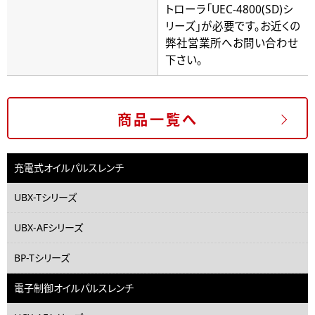
トローラ「UEC-4800(SD)シ
リーズ」が必要です。お近くの
弊社営業所へお問い合わせ
下さい。
商品一覧へ
充電式オイルパルスレンチ
UBX-Tシリーズ
UBX-AFシリーズ
BP-Tシリーズ
電子制御オイルパルスレンチ