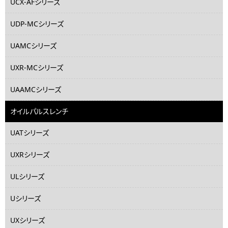
UCX-AFシリーズ
UDP-MCシリーズ
UAMCシリーズ
UXR-MCシリーズ
UAAMCシリーズ
オイルパルスレンチ
UATシリーズ
UXRシリーズ
ULシリーズ
Uシリーズ
UXシリーズ