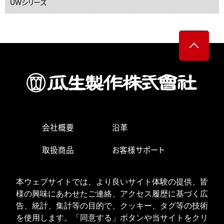
UWシリーズ
会社概要
沿革
取扱商品
お客様サポート
生産・営業拠点
求人情報
本ウェブサイトでは、より良いサイト体験の提供、皆
様の興味にあわせたご連絡、アクセス履歴に基づく広
お問い合わせ
告、統計、集計等の目的で、クッキー、タグ等の技術
を使用します。「同意する」ボタンや当サイトをクリ