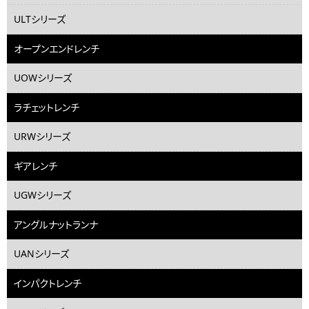
ULTシリーズ
オープンエンドレンチ
UOWシリーズ
ラチェットレンチ
URWシリーズ
ギアレンチ
UGWシリーズ
アングルナットランナ
UANシリーズ
インパクトレンチ