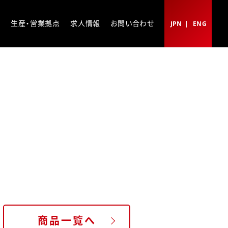
ト
生産・営業拠点
求人情報
お問い合わせ
JPN
ENG
商品一覧へ