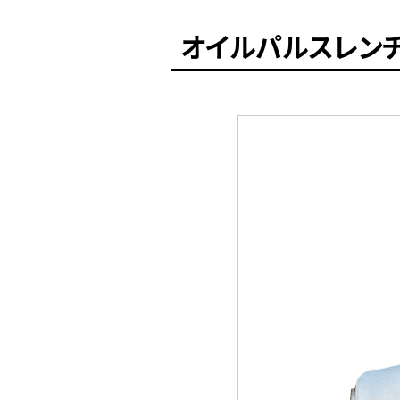
オイルパルスレン