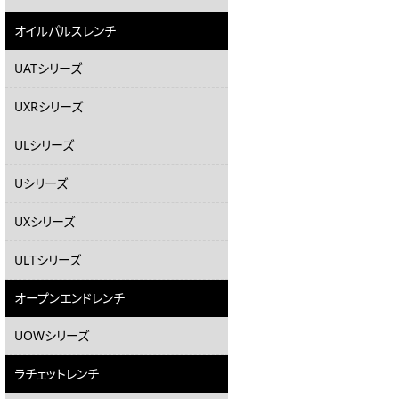
オイルパルスレンチ
UATシリーズ
UXRシリーズ
ULシリーズ
Uシリーズ
UXシリーズ
ULTシリーズ
オープンエンドレンチ
UOWシリーズ
ラチェットレンチ