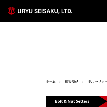
ホーム
取扱商品
ボルト・ナッ
Bolt & Nut Setters