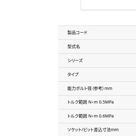
製品コード
型式名
シリーズ
タイプ
能力ボルト径（参考）mm
トルク範囲 N・m 0.5MPa
トルク範囲 N・m 0.6MPa
ソケット/ビット差込寸法mm