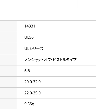
14331
UL50
ULシリーズ
ノンシャットオフ・ピストルタイプ
6-8
20.0-32.0
22.0-35.0
9.5Sq