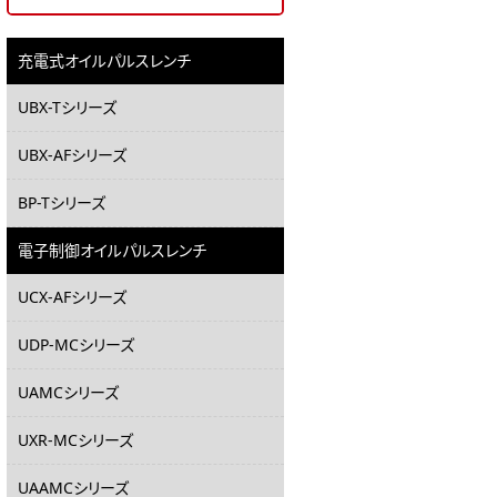
充電式オイルパルスレンチ
UBX-Tシリーズ
UBX-AFシリーズ
BP-Tシリーズ
電子制御オイルパルスレンチ
UCX-AFシリーズ
UDP-MCシリーズ
UAMCシリーズ
UXR-MCシリーズ
UAAMCシリーズ