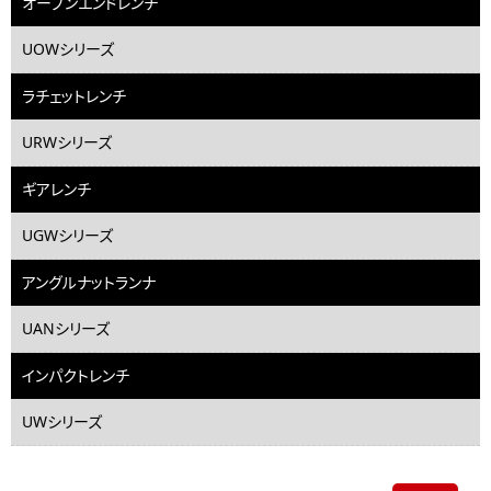
オープンエンドレンチ
UOWシリーズ
ラチェットレンチ
URWシリーズ
ギアレンチ
UGWシリーズ
アングルナットランナ
UANシリーズ
インパクトレンチ
UWシリーズ