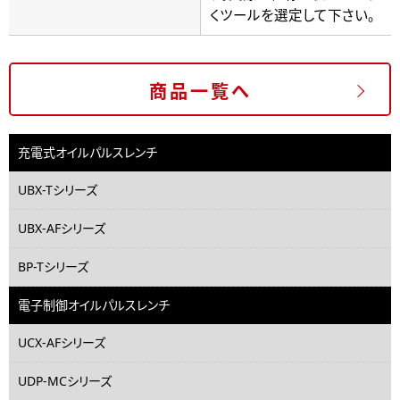
くツールを選定して下さい。
商品一覧へ
充電式オイルパルスレンチ
UBX-Tシリーズ
UBX-AFシリーズ
BP-Tシリーズ
電子制御オイルパルスレンチ
UCX-AFシリーズ
UDP-MCシリーズ