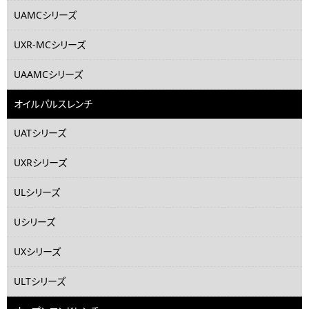
UAMCシリーズ
UXR-MCシリーズ
UAAMCシリーズ
オイルパルスレンチ
UATシリーズ
UXRシリーズ
ULシリーズ
Uシリーズ
UXシリーズ
ULTシリーズ