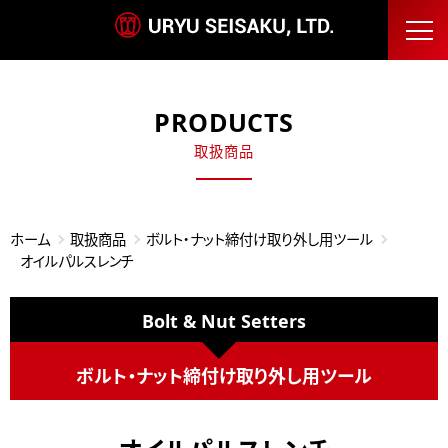
PRODUCTS
取扱商品
ホーム
取扱商品
ボルト・ナット締付け取り外し用ツール
オイルパルスレンチ
Bolt & Nut Setters
ボルト・ナット締付け取り外し用ツール