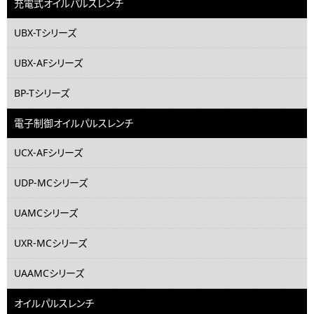
充電式オイルパルスレンチ
UBX-Tシリーズ
UBX-AFシリーズ
BP-Tシリーズ
電子制御オイルパルスレンチ
UCX-AFシリーズ
UDP-MCシリーズ
UAMCシリーズ
UXR-MCシリーズ
UAAMCシリーズ
オイルパルスレンチ