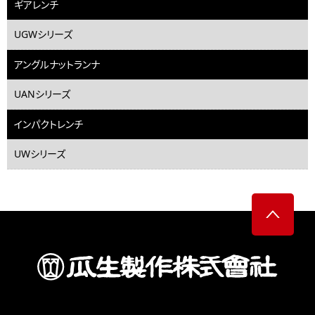
ギアレンチ
UGWシリーズ
アングルナットランナ
UANシリーズ
インパクトレンチ
UWシリーズ