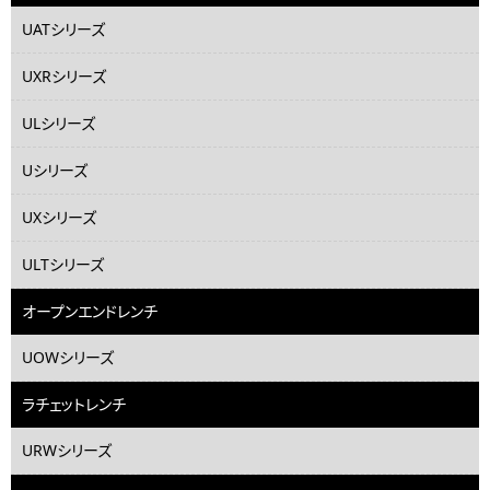
UATシリーズ
UXRシリーズ
ULシリーズ
Uシリーズ
UXシリーズ
ULTシリーズ
オープンエンドレンチ
UOWシリーズ
ラチェットレンチ
URWシリーズ