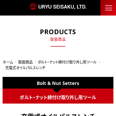
PRODUCTS
取扱商品
ホーム
取扱商品
ボルト・ナット締付け取り外し用ツール
充電式オイルパルスレンチ
Bolt & Nut Setters
ボルト・ナット締付け取り外し用ツール