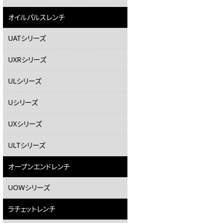
オイルパルスレンチ
UATシリーズ
UXRシリーズ
ULシリーズ
Uシリーズ
UXシリーズ
ULTシリーズ
オープンエンドレンチ
UOWシリーズ
ラチェットレンチ