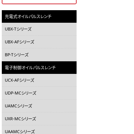
充電式オイルパルスレンチ
UBX-Tシリーズ
UBX-AFシリーズ
BP-Tシリーズ
電子制御オイルパルスレンチ
UCX-AFシリーズ
UDP-MCシリーズ
UAMCシリーズ
UXR-MCシリーズ
UAAMCシリーズ