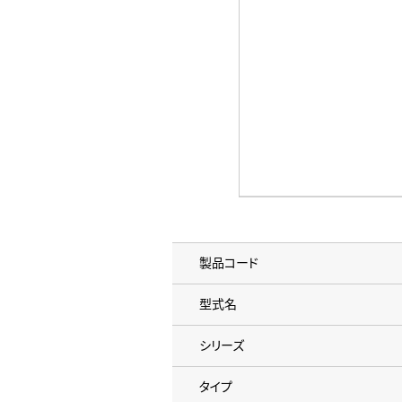
製品コード
型式名
シリーズ
タイプ