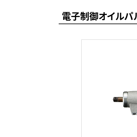
電子制御オイルパ