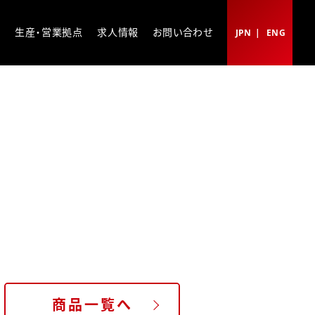
ト
生産・営業拠点
求人情報
お問い合わせ
JPN
ENG
商品一覧へ