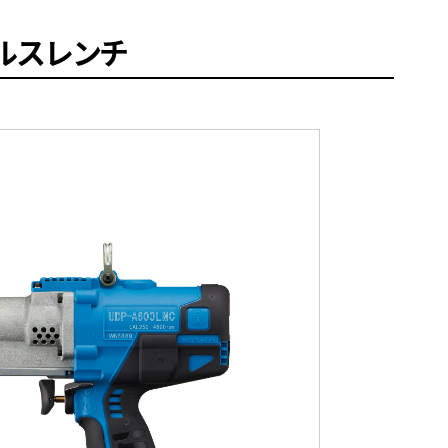
ルスレンチ