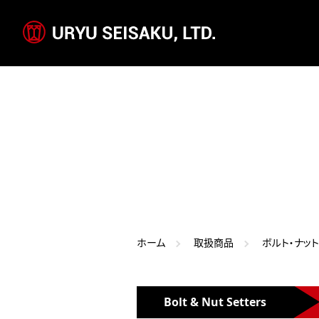
ホーム
取扱商品
ボルト・ナッ
Bolt & Nut Setters