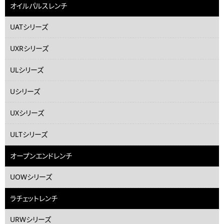
オイルパルスレンチ
UATシリーズ
UXRシリーズ
ULシリーズ
Uシリーズ
UXシリーズ
ULTシリーズ
オープンエンドレンチ
UOWシリーズ
ラチェットレンチ
URWシリーズ