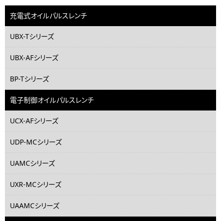
充電式オイルパルスレンチ
UBX-Tシリーズ
UBX-AFシリーズ
BP-Tシリーズ
電子制御オイルパルスレンチ
UCX-AFシリーズ
UDP-MCシリーズ
UAMCシリーズ
UXR-MCシリーズ
UAAMCシリーズ