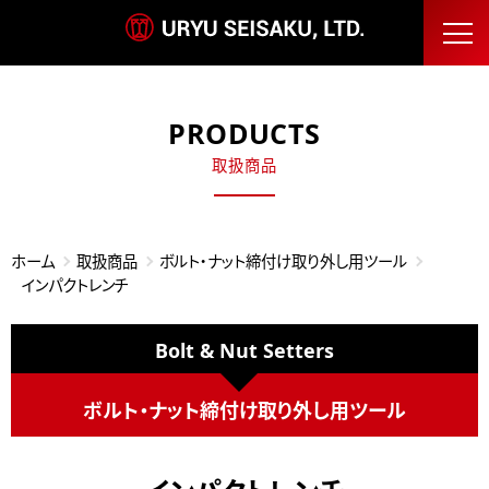
PRODUCTS
取扱商品
ホーム
取扱商品
ボルト・ナット締付け取り外し用ツール
インパクトレンチ
Bolt & Nut Setters
ボルト・ナット締付け取り外し用ツール