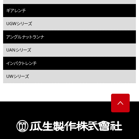
ギアレンチ
UGWシリーズ
アングルナットランナ
UANシリーズ
インパクトレンチ
UWシリーズ