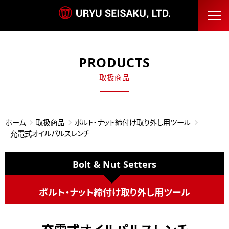
PRODUCTS
取扱商品
ホーム
取扱商品
ボルト・ナット締付け取り外し用ツール
充電式オイルパルスレンチ
Bolt & Nut Setters
ボルト・ナット締付け取り外し用ツール