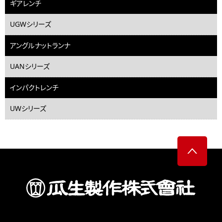
ギアレンチ
UGWシリーズ
アングルナットランナ
UANシリーズ
インパクトレンチ
UWシリーズ