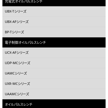
充電式オイルパルスレンチ
UBX-Tシリーズ
UBX-AFシリーズ
BP-Tシリーズ
電子制御オイルパルスレンチ
UCX-AFシリーズ
UDP-MCシリーズ
UAMCシリーズ
UXR-MCシリーズ
UAAMCシリーズ
オイルパルスレンチ