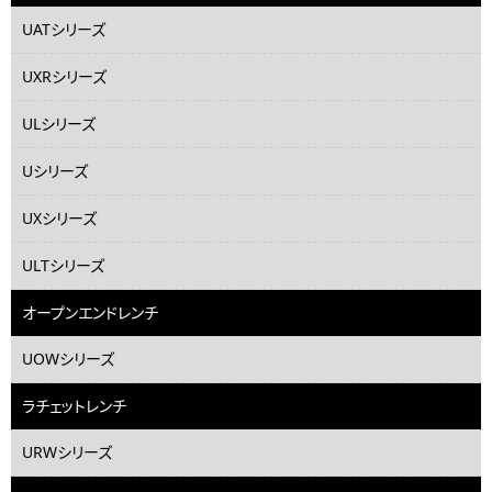
UATシリーズ
UXRシリーズ
ULシリーズ
Uシリーズ
UXシリーズ
ULTシリーズ
オープンエンドレンチ
UOWシリーズ
ラチェットレンチ
URWシリーズ