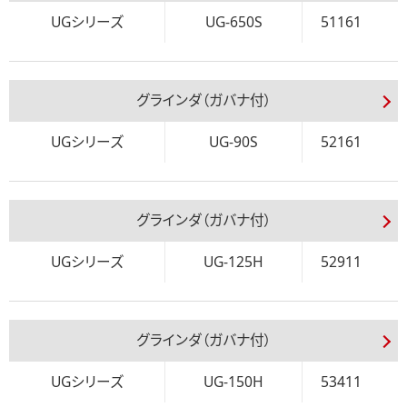
UGシリーズ
UG-650S
51161
グラインダ（ガバナ付）
UGシリーズ
UG-90S
52161
グラインダ（ガバナ付）
UGシリーズ
UG-125H
52911
グラインダ（ガバナ付）
UGシリーズ
UG-150H
53411