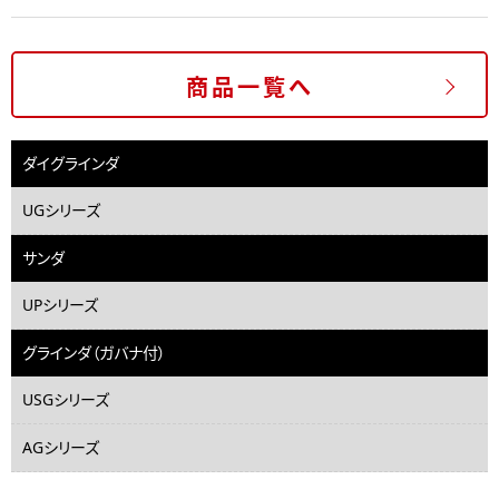
商品一覧へ
ダイグラインダ
UGシリーズ
サンダ
UPシリーズ
グラインダ（ガバナ付）
USGシリーズ
AGシリーズ