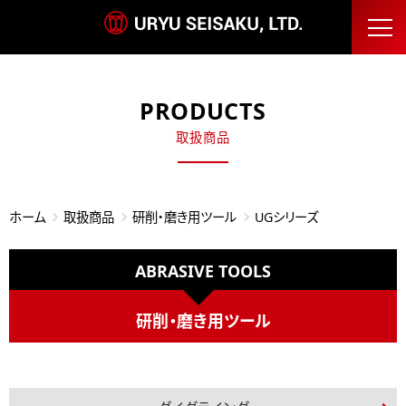
PRODUCTS
取扱商品
ホーム
取扱商品
研削・磨き用ツール
UGシリーズ
ABRASIVE TOOLS
研削・磨き用ツール