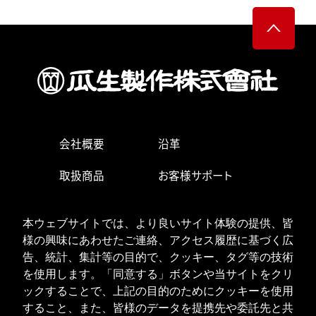
会社概要
沿革
取扱商品
お客様サポート
生産・営業拠点
求人情報
本ウェブサイトでは、より良いサイト体験の提供、皆
お問い合わせ
様の興味にあわせたご連絡、アクセス履歴に基づく広
告、統計、集計等の目的で、クッキー、タグ等の技術
を使用します。「同意する」ボタンや当サイトをクリ
ックすることで、上記の目的のためにクッキーを使用
ISOへの取り組み
個人情報の取り扱い
すること、また、皆様のデータを提携先や委託先と共