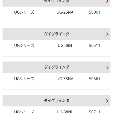
ダイグラインダ
UGシリーズ
UG-25NA
50061
ダイグラインダ
UGシリーズ
UG-38N
50511
ダイグラインダ
UGシリーズ
UG-38NA
50561
ダイグラインダ
UGシリーズ
UG-38NL
50711