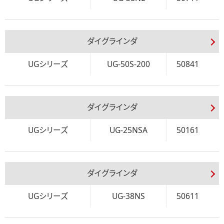
ダイグラインダ
UGシリーズ
UG-50S-200
50841
ダイグラインダ
UGシリーズ
UG-25NSA
50161
ダイグラインダ
UGシリーズ
UG-38NS
50611