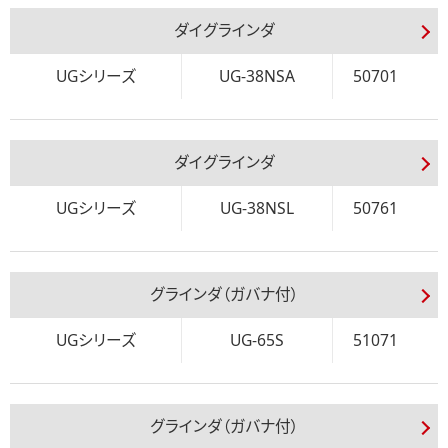
ダイグラインダ
UGシリーズ
UG-38NSA
50701
ダイグラインダ
UGシリーズ
UG-38NSL
50761
グラインダ（ガバナ付）
UGシリーズ
UG-65S
51071
グラインダ（ガバナ付）