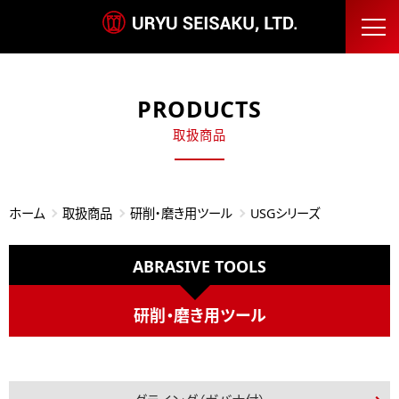
PRODUCTS
取扱商品
ホーム
取扱商品
研削・磨き用ツール
USGシリーズ
ABRASIVE TOOLS
研削・磨き用ツール