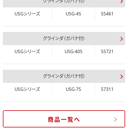
グラインダ（ガバナ付）
USGシリーズ
USG-4S
55461
グラインダ（ガバナ付）
USGシリーズ
USG-40S
55721
グラインダ（ガバナ付）
USGシリーズ
USG-7S
57311
商品一覧へ