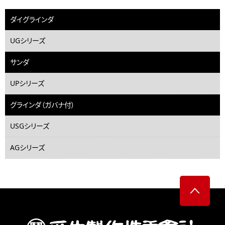
ダイグラインダ
UGシリーズ
サンダ
UPシリーズ
グラインダ（ガバナ付）
USGシリーズ
AGシリーズ